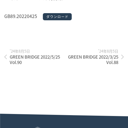
GB89.20220425
ダウンロード
'24年8月5日
'24年8月5日
GREEN BRIDGE 2022/5/25
GREEN BRIDGE 2022/3/25
Vol.90
Vol.88