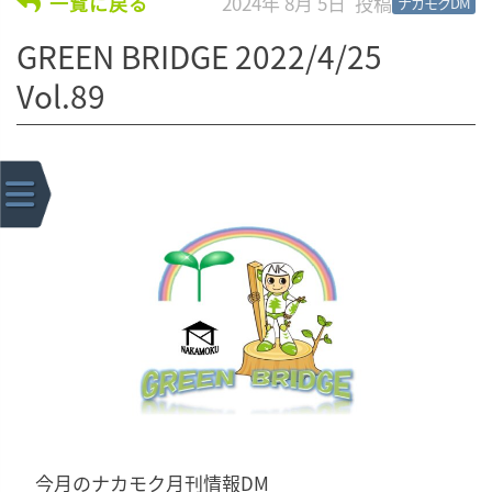
2024年 8月 5日
一覧に戻る
ナカモクDM
GREEN BRIDGE 2022/4/25
Vol.89
今月のナカモク月刊情報DM