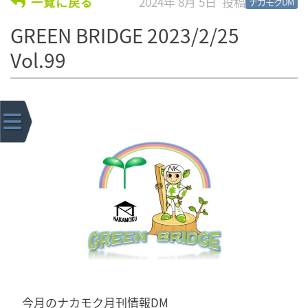
2024年 8月 5日
一覧に戻る
ナカモクDM
GREEN BRIDGE 2023/2/25
Vol.99
今月のナカモク月刊情報DM