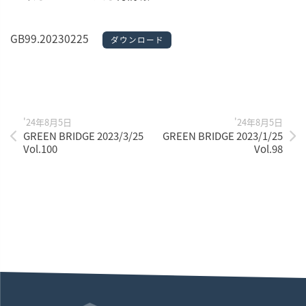
GB99.20230225
ダウンロード
'24年8月5日
'24年8月5日
GREEN BRIDGE 2023/3/25
GREEN BRIDGE 2023/1/25
Vol.100
Vol.98