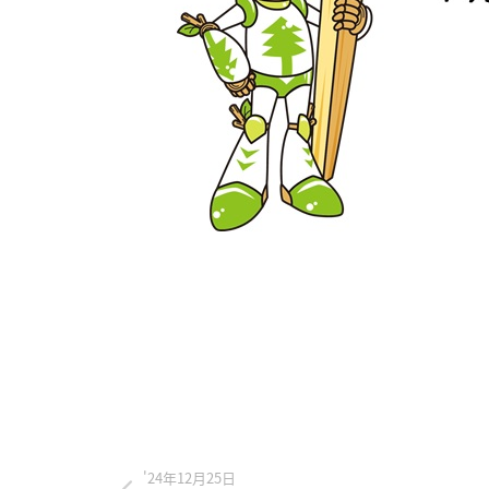
'24年12月25日