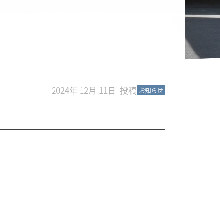
2024年 12月 11日
お知らせ