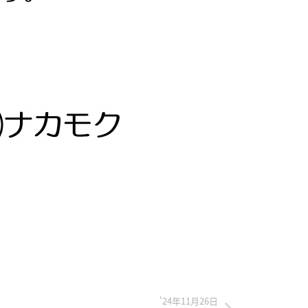
'24年11月26日