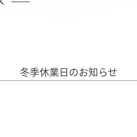
ス
冬季休業日のお知らせ