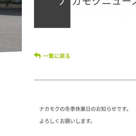
カモクニュー
一覧に戻る
ナカモクの冬季休業日のお知らせです。
よろしくお願いします。