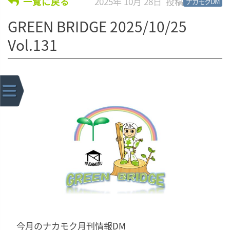
2025年 10月 28日
一覧に戻る
ナカモクDM
GREEN BRIDGE 2025/10/25
Vol.131
今月のナカモク月刊情報DM