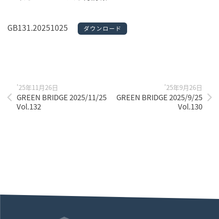
GB131.20251025
ダウンロード
'25年11月26日
'25年9月26日
GREEN BRIDGE 2025/11/25
GREEN BRIDGE 2025/9/25
Vol.132
Vol.130