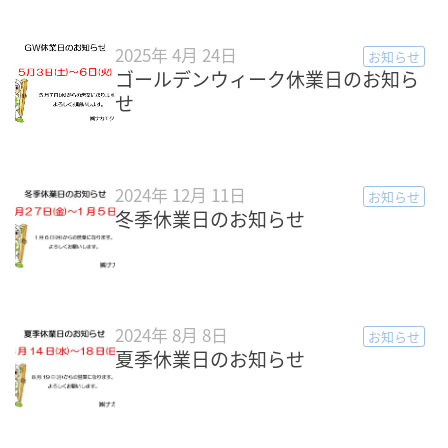
2025年 4月 24日
お知らせ
ゴールデンウィーク休業日のお知ら
せ
2024年 12月 11日
お知らせ
冬季休業日のお知らせ
2024年 8月 8日
お知らせ
夏季休業日のお知らせ