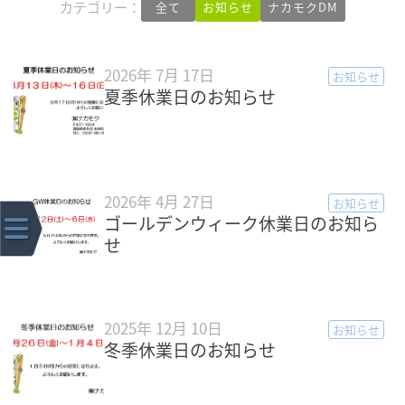
カテゴリー：
全て
お知らせ
ナカモクDM
2026年 7月 17日
お知らせ
夏季休業日のお知らせ
2026年 4月 27日
お知らせ
ゴールデンウィーク休業日のお知ら
せ
2025年 12月 10日
お知らせ
冬季休業日のお知らせ